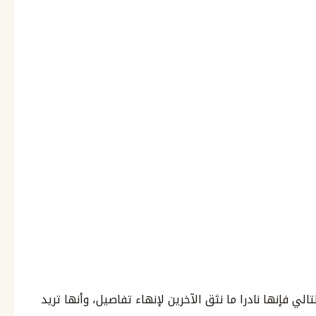
ي فإنها نادرا ما نثق الآخرين لإنهاء تفاصيل، وأنها تريد