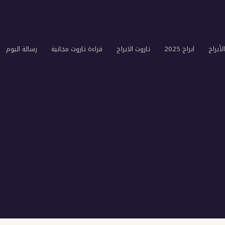
لأبراج
ابراج 2025
تاروت الابراج
قراءة تاروت مجانية
رسالة اليوم