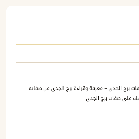
ت برج الجدي – معرفة وقراءة برج الجدي من صفاته
ك على صفات برج الجدي