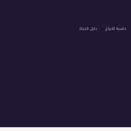
حاسبة الابراج
دليل الحياة