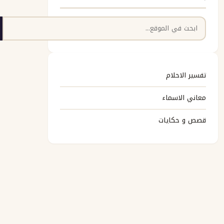
البحث
تفسير الاحلام
معاني الاسماء
قصص و حكايات