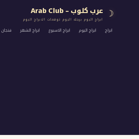
عرب كلوب – Arab Club
☽
ابراج اليوم برجك اليوم توقعات الابراج اليوم
ابراج
ابراج اليوم
ابراج الاسبوع
ابراج الشهر
فنجان ا