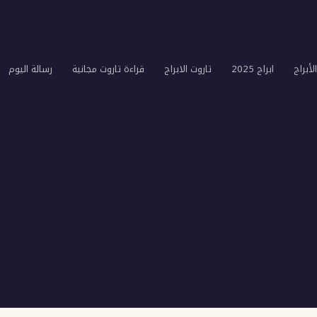
لأبراج
ابراج 2025
تاروت الابراج
قراءة تاروت مجانية
رسالة اليوم