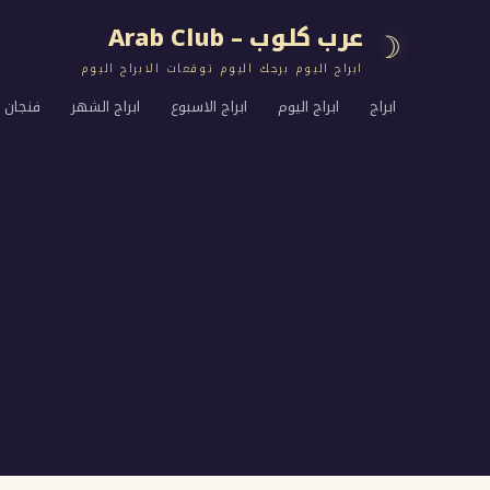
عرب كلوب – Arab Club
☽
ابراج اليوم برجك اليوم توقعات الابراج اليوم
ابراج
ابراج اليوم
ابراج الاسبوع
ابراج الشهر
فنجان ا