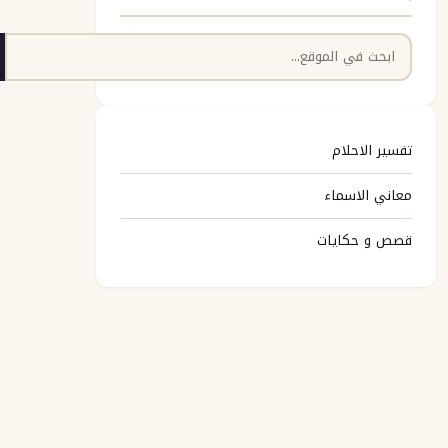
البحث
تفسير الاحلام
معاني الاسماء
قصص و حكايات