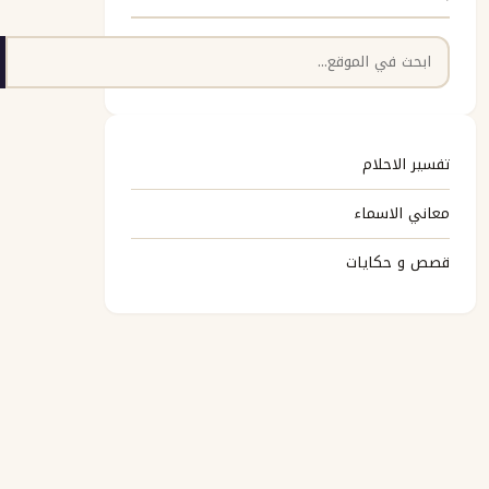
البحث
تفسير الاحلام
معاني الاسماء
قصص و حكايات