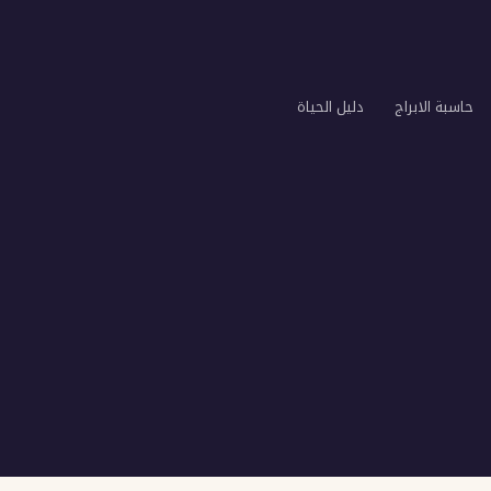
حاسبة الابراج
دليل الحياة