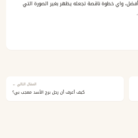
أفضل، واي خطوة ناقصة تجعله يظهر بغير الصورة التي
المقال التالي ←
كيف أعرف أن رجل برج الأسد معجب بي؟