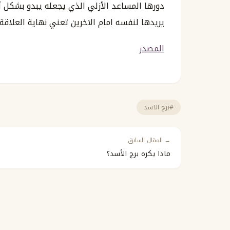
دورها المساعد الأزلي الذي يجعله يبدو بشكل 
يريدها لنفسه امام الاخرين تعني نهاية العلاقة.
المصدر
#برج الاسد
→ المقال السابق
ماذا يكره برج الأسد؟