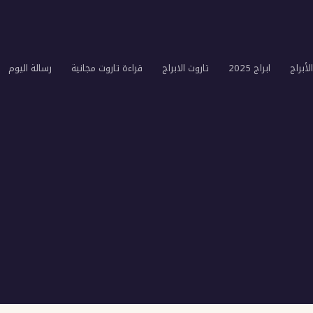
لأبراج
ابراج 2025
تاروت الابراج
قراءة تاروت مجانية
رسالة اليوم