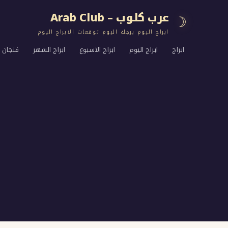
عرب كلوب – Arab Club
☽
ابراج اليوم برجك اليوم توقعات الابراج اليوم
ابراج
ابراج اليوم
ابراج الاسبوع
ابراج الشهر
فنجان ا