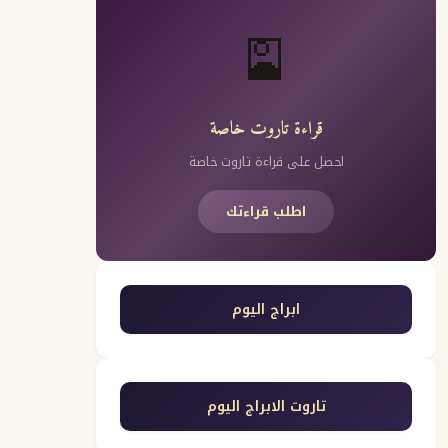
🎴
قراءة تاروت خاصة
احصل على قراءة تاروت خاصة
اطلب قراءتك
ابراج اليوم
تاروت الابراج اليوم