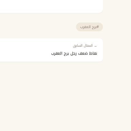
#برج العقرب
→ المقال السابق
نقاط ضعف رجل برج العقرب