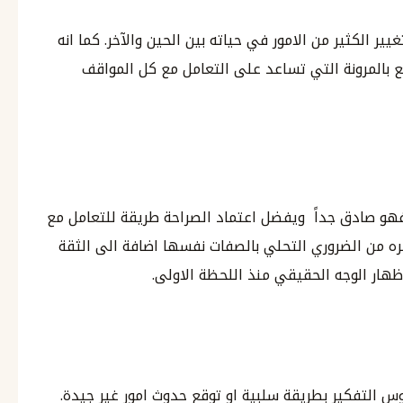
ر الكثير من الامور في حياته بين الحين والآخر. كما انه
 بالمرونة التي تساعد على التعامل مع كل المواقف
فهو صادق جداً ويفضل اعتماد الصراحة طريقة للتعامل مع
ه من الضروري التحلي بالصفات نفسها اضافة الى الثقة
اظهار الوجه الحقيقي منذ اللحظة الاولى.
وس التفكير بطريقة سلبية او توقع حدوث امور غير جيدة.