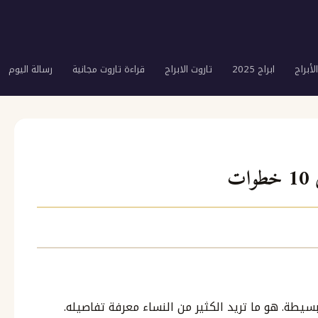
لأبراج
ابراج 2025
تاروت الابراج
قراءة تاروت مجانية
رسالة اليوم
ت
ة. هو ما تريد الكثير من النساء معرفة تفاصيله.