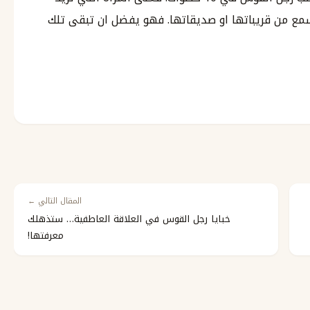
مع من قريباتها او صديقاتها. فهو يفضل ان تبقى تلك
المقال التالي ←
خبايا رجل القوس في العلاقة العاطفية… ستذهلك
معرفتها!