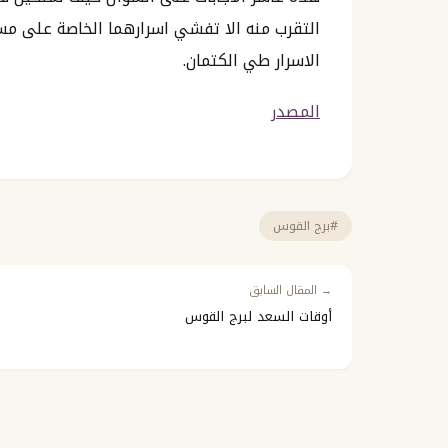
التقرب منه الا تفشي اسرارهما الخاصة على مس
الاسرار طي الكتمان.
المصدر
#برج القوس
→ المقال السابق
أوقات السعد لبرج القوس