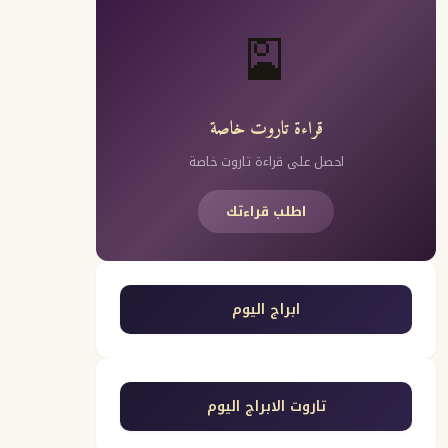
🎴
قراءة تاروت خاصة
احصل على قراءة تاروت خاصة
اطلب قراءتك
ابراج اليوم
تاروت الابراج اليوم