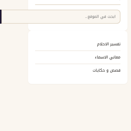
البحث
تفسير الاحلام
معاني الاسماء
قصص و حكايات