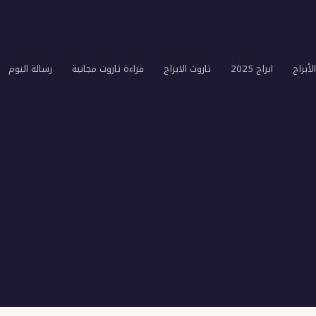
لأبراج
ابراج 2025
تاروت الابراج
قراءة تاروت مجانية
رسالة اليوم