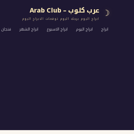
عرب كلوب – Arab Club
☽
ابراج اليوم برجك اليوم توقعات الابراج اليوم
ابراج
ابراج اليوم
ابراج الاسبوع
ابراج الشهر
فنجان ا