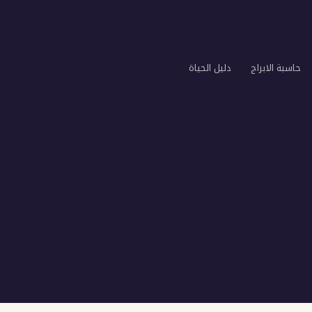
حاسبة الابراج
دليل الحياة