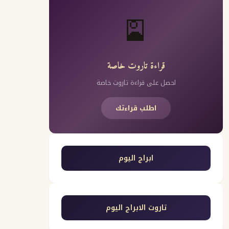
🎴
قراءة تاروت خاصة
احصل على قراءة تاروت خاصة
اطلب قراءتك
ابراج اليوم
تاروت الابراج اليوم