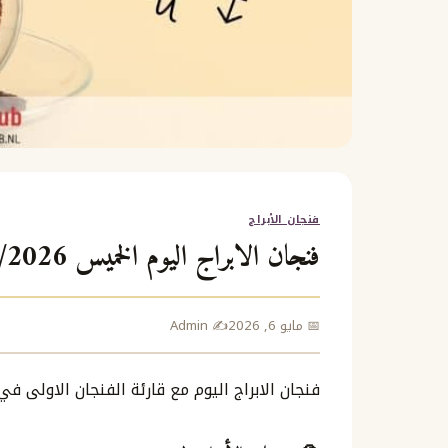
فنجان الأبراج
فنجان الابراج اليوم الخميس 7/5/2026 ايار مايو
📅 مايو 6, 2026
✍️ Admin
فنجان الابراج اليوم مع قارئة الفنجان الاولى ف