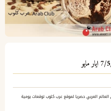
ي العالم العربي حصريا لموقع عرب كلوب توقعات يومية