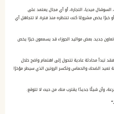
 السوشال ميديا، التجارة، أو أي مجال يعتمد على
أو خبرًا يخص مشروعًا كنت تنتظره منذ فترة. لا تتجاهل أي
تعاون جديد. بعض مواليد الجوزاء قد يسمعون خبرًا يخص
ب فقد تبدأ محادثة عادية تتحول إلى اهتمام واضح خلال
ة تعيد الضحك والحماس وتكسر الروتين الذي سيطر مؤخرًا
ة، وأن شيئًا جديدًا يقترب منك من حيث لا تتوقع.
”