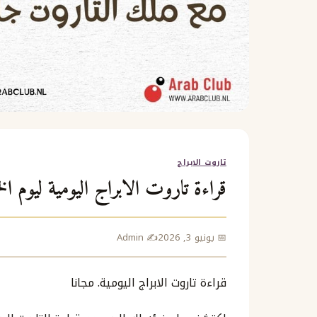
تاروت الابراج
قراءة تاروت الابراج اليومية ليوم الخميس 4/6/2026 مع ملك ال
📅 يونيو 3, 2026
✍️ Admin
قراءة تاروت الابراج اليومية. مجانا