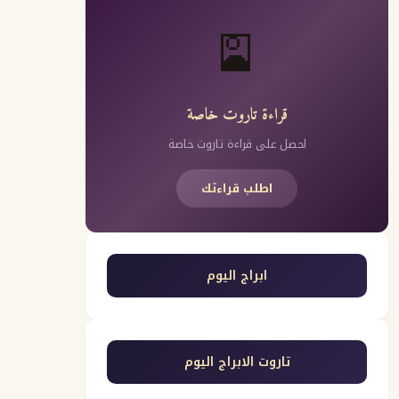
🎴
قراءة تاروت خاصة
احصل على قراءة تاروت خاصة
اطلب قراءتك
ابراج اليوم
تاروت الابراج اليوم