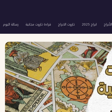
لأبراج
ابراج 2025
تاروت الابراج
قراءة تاروت مجانية
رسالة اليوم