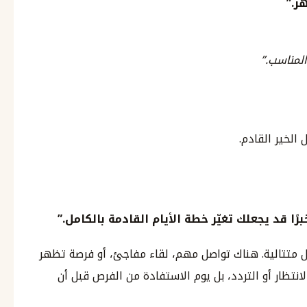
ر.”
لمناسب.”
الخير القادم.
ا قد يجعلك تغيّر خطة الأيام القادمة بالكامل.”
ل متتالية. هناك تواصل مهم، لقاء مفاجئ، أو فرصة تظهر
انتظار أو التردد، بل يوم الاستفادة من الفرص قبل أن