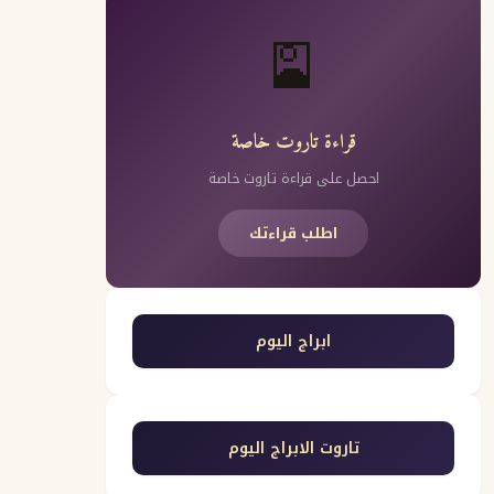
🎴
قراءة تاروت خاصة
احصل على قراءة تاروت خاصة
اطلب قراءتك
ابراج اليوم
تاروت الابراج اليوم