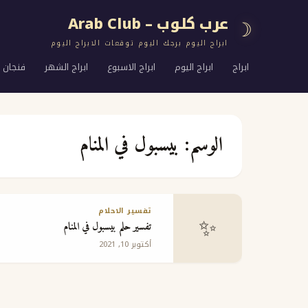
عرب كلوب – Arab Club
☽
ابراج اليوم برجك اليوم توقعات الابراج اليوم
ابراج
ابراج اليوم
ابراج الاسبوع
ابراج الشهر
فنجان ا
الوسم:
بيسبول في المنام
تفسير الاحلام
✨
تفسير حلم بيسبول في المنام
أكتوبر 10, 2021