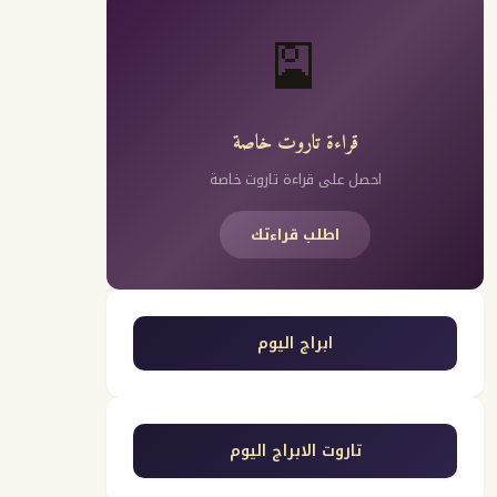
🎴
قراءة تاروت خاصة
احصل على قراءة تاروت خاصة
اطلب قراءتك
ابراج اليوم
تاروت الابراج اليوم