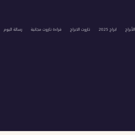
لأبراج
ابراج 2025
تاروت الابراج
قراءة تاروت مجانية
رسالة اليوم