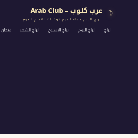
عرب كلوب – Arab Club
☽
ابراج اليوم برجك اليوم توقعات الابراج اليوم
ابراج
ابراج اليوم
ابراج الاسبوع
ابراج الشهر
فنجان ا