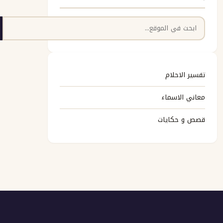
البحث
تفسير الاحلام
معاني الاسماء
قصص و حكايات