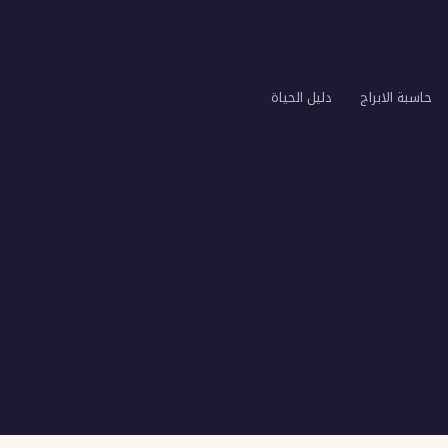
حاسبة الابراج
دليل الحياة