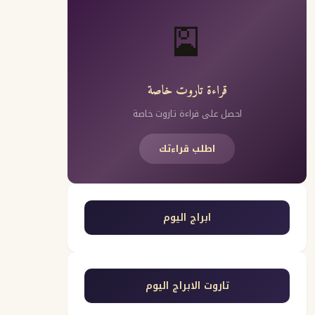
🎴
قراءة تاروت خاصة
احصل على قراءة تاروت خاصة
اطلب قراءتك
ابراج اليوم
تاروت الابراج اليوم