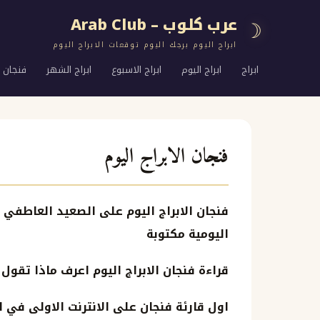
عرب كلوب – Arab Club
☽
ابراج اليوم برجك اليوم توقعات الابراج اليوم
ابراج
ابراج اليوم
ابراج الاسبوع
ابراج الشهر
فنجان ا
فنجان الابراج اليوم
فنجان الابراج اليوم على الصعيد العاطفي
اليومية مكتوبة
قراءة فنجان الابراج اليوم اعرف ماذا تقول 
اول قارئة فنجان على الانترنت الاولى في 