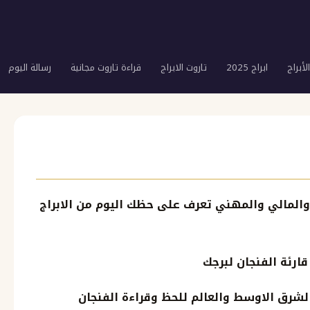
لأبراج
ابراج 2025
تاروت الابراج
قراءة تاروت مجانية
رسالة اليوم
 والمالي والمهني تعرف على حظك اليوم من الابراج
قارئة الفنجان لبرجك
الشرق الاوسط والعالم للحظ وقراءة الفنجان