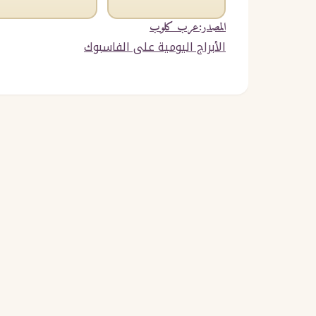
المصدر:عرب كلوب
الأبراج اليومية على الفاسبوك