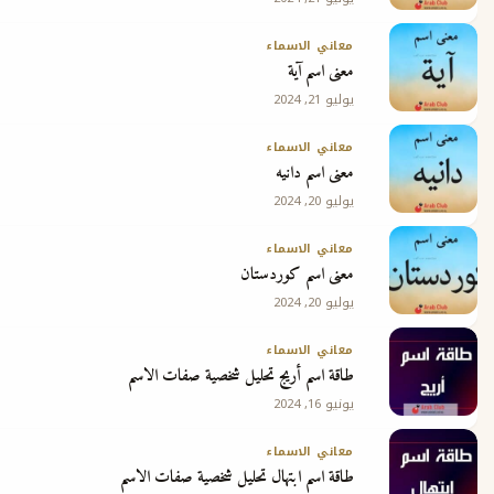
معاني الاسماء
معنى اسم آية
يوليو 21, 2024
معاني الاسماء
معنى اسم دانيه
يوليو 20, 2024
معاني الاسماء
معنى اسم كوردستان
يوليو 20, 2024
معاني الاسماء
طاقة اسم أريج تحليل شخصية صفات الاسم
يونيو 16, 2024
معاني الاسماء
طاقة اسم ابتهال تحليل شخصية صفات الاسم