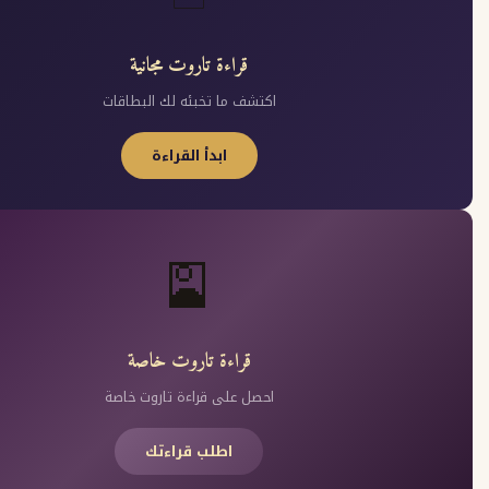
قراءة تاروت مجانية
اكتشف ما تخبئه لك البطاقات
ابدأ القراءة
🎴
قراءة تاروت خاصة
احصل على قراءة تاروت خاصة
اطلب قراءتك