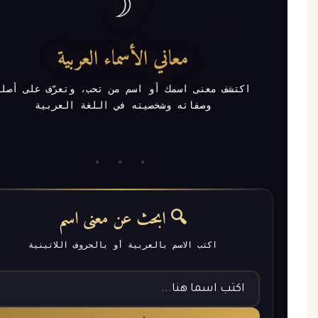
☽
ج
معاني الأسماء العربية
اكتشف معنى اسمك أو اسم من تحب، وتعرّف على أصله
وصفاته وشخصيته في اللغة العربية
✦ ✦ ✦
🔍 ابحث عن معنى اسم
اكتب الاسم بالعربية أو بالحروف اللاتينية