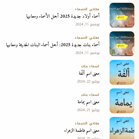
معاني الاسماء
أسماء أولاد جديدة 2025 أجمل الأسماء ومعانيها
نوفمبر 11, 2024
معاني الاسماء
أسماء بنات جديدة 2025: أجمل أسماء البنات الحديثة ومعانيها
نوفمبر 11, 2024
اسماء بنات
معنى اسم ألَفَة
يوليو 22, 2024
اسماء بنات
معنى اسم يمامة
يوليو 21, 2024
معاني الاسماء
معنى اسم فاطمة الزهراء
يوليو 21, 2024