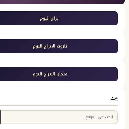
ابراج اليوم
تاروت الابراج اليوم
فنجان الابراج اليوم
بحث