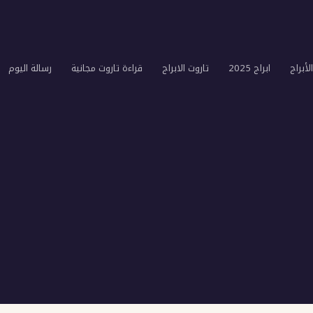
لأبراج
ابراج 2025
تاروت الابراج
قراءة تاروت مجانية
رسالة اليوم