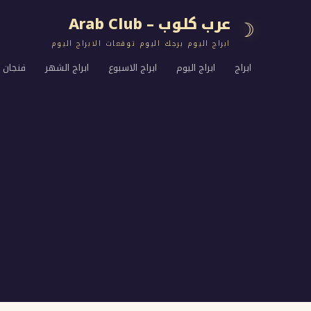
عرب كلوب – Arab Club
☽
ابراج اليوم برجك اليوم توقعات الابراج اليوم
ابراج
ابراج اليوم
ابراج الاسبوع
ابراج الشهر
فنجان ا