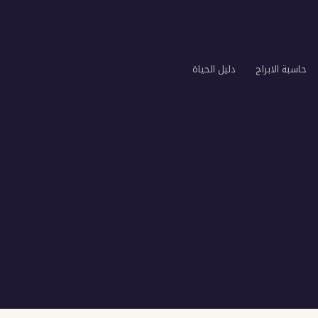
حاسبة الابراج
دليل الحياة