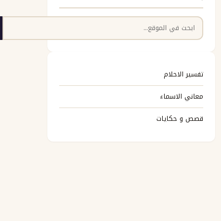
البحث
تفسير الاحلام
معاني الاسماء
قصص و حكايات