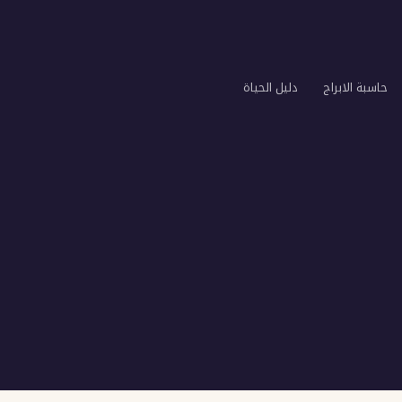
حاسبة الابراج
دليل الحياة