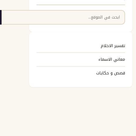
البحث
تفسير الاحلام
معاني الاسماء
قصص و حكايات