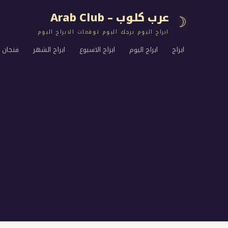
عرب كلوب – Arab Club
☽
ابراج اليوم برجك اليوم توقعات الابراج اليوم
ابراج
ابراج اليوم
ابراج الاسبوع
ابراج الشهر
فنجان ا