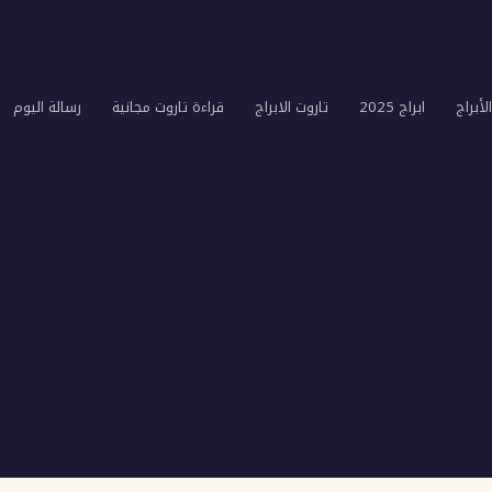
لأبراج
ابراج 2025
تاروت الابراج
قراءة تاروت مجانية
رسالة اليوم