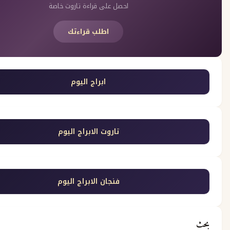
احصل على قراءة تاروت خاصة
اطلب قراءتك
ابراج اليوم
تاروت الابراج اليوم
فنجان الابراج اليوم