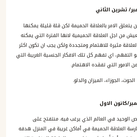
بر
/
تشرين الثاني
ن يتعلق الامر بالعلاقة الحميمة لكن قلة قليلة يمكنها
ش من اجل العلاقة الحميمية لانها الفترة التي يمكنه
لعلاقة مثيرة للاهتمام ومتجددة ولكن يجب ان تكون اكثر
و التفهم، اي تفهم كل تلك الافكار الجنسية الغريبة التي
ن الامور التي تفقده الاهتمام.
حوت، الجوزاء، الميزان والدلو.
بر
/
‪كانون
الاول
 الوحيد في العالم الذي يرغب فيه. منتفتح على
رسة العلاقة الحميمة في أماكن غريبة في المنزل. هدفه