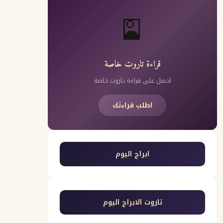
🎴
قراءة تاروت خاصة
احصل على قراءة تاروت خاصة
اطلب قراءتك
ابراج اليوم
تاروت الابراج اليوم