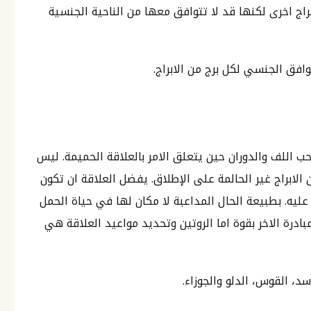
براج اخرى لكنها قد لا تتوافق معها من الناحية الجنسية
وافق الجنسي لكل برج من الابراج.
ب اللف والدوران حين يتعلق الامر بالعلاقة الحميمة. ليس
 الابراج غير الحالمة على الإطلاق. يفضل العلاقة ان تكون
عليه. بطبيعة الحال المداعبة لا مكان لها في حياة الحمل
ادرة الاخر بقوة اما الروتين وتحديد مواعيد العلاقة هي
د، القوس، الدلو والجوزاء.