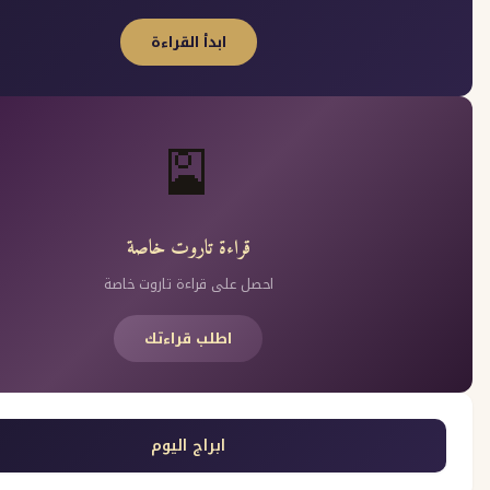
ابدأ القراءة
🎴
قراءة تاروت خاصة
احصل على قراءة تاروت خاصة
اطلب قراءتك
ابراج اليوم