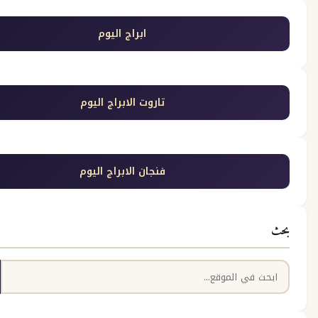
ابراج اليوم
تاروت الابراج اليوم
فنجان الابراج اليوم
بحث