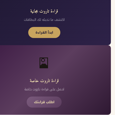
قراءة تاروت مجانية
اكتشف ما تخبئه لك البطاقات
ابدأ القراءة
🎴
قراءة تاروت خاصة
احصل على قراءة تاروت خاصة
اطلب قراءتك