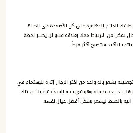
ك الدائم للمغامرة على كل الأصعدة في الحياة.
حال تمكن من الارتباط معك بعلاقة فهو لن يختبر لحظة
ه بالتأكيد ستصبح أكثر مرحاً.
لينه يشعر بأنه واحد من اكثر الرجال إثارة للإهتمام في
رها منذ مدة طويلة وهو في قمة السعادة. تملكين تلك
اليه بالضبط ليشعر بشكل أفضل حيال نفسه.