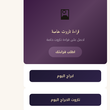
🎴
قراءة تاروت خاصة
احصل على قراءة تاروت خاصة
اطلب قراءتك
ابراج اليوم
تاروت الابراج اليوم