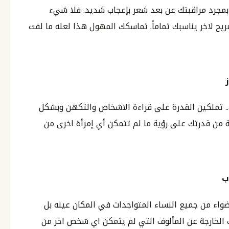
بمجرد مراقبتك عن بعد شعر بإعجاب شديد. فلا شيء
يح لاخر يناسبك تماماً. تماسكك المهول هذا لعله ما لفت
. تملكين القدرة على قراءة الاشخاص والتكهن وبشكل
ن قدرتك على رؤية ما لم تتمكن أي إمرأة اخرى من
ب
اضواء من جميع النساء المتواجدات في المكان عينه بل
ك الخارجة عن المألوف التي لم يتمكن اي شخص اخر من