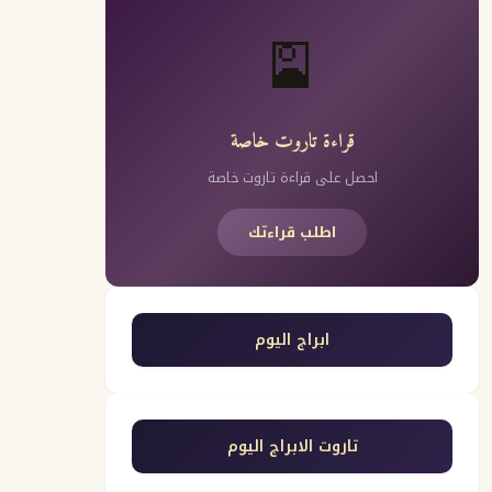
🎴
قراءة تاروت خاصة
احصل على قراءة تاروت خاصة
اطلب قراءتك
ابراج اليوم
تاروت الابراج اليوم