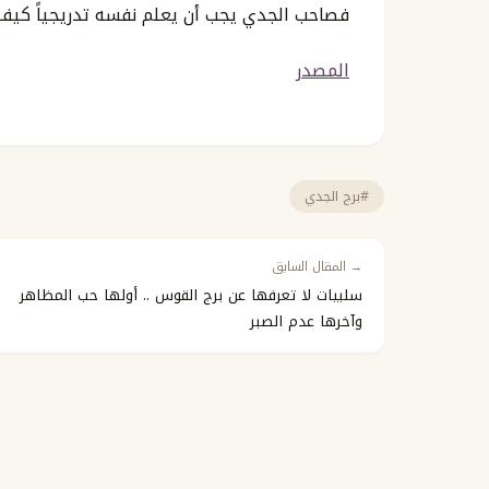
فصاحب الجدي يجب أن يعلم نفسه تدريجياً كيف ي
المصدر
#برج الجدي
→ المقال السابق
سلبيات لا تعرفها عن برج القوس .. أولها حب المظاهر
وآخرها عدم الصبر