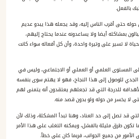
ك بالفعل.
حوله حتى أقرب الناس إليه، وقد يجعله هذا يبدو عديم
بالون بمشاكله أيضا ولا يساعدونه عندما يحتاج إليهم،
حياة لا تسير على وتيرة واحدة، وأن كل أفعاله سواء كانت
لى المستوى العلمي أو العملي أو الاجتماعي، وليس في
الجدي للوصول إلى هذا النجاح، فهو لا يهتم سوى بنفسه
 لأهدافه للدرجة التي قد تجعلهم يعتقدون أنه يتمنى لهم
ى لا يخسر من حوله ولو بدون قصد منه.
لتي قد تصل إلى حد العناد، وهنا تبدأ المشكلة، وذلك لأن
ما تكون طرق مليئة بالفشل، ويمكنه التغلب على هذا الأمر
 الأمور من جميع الجوانب، فربما كان على خطأ.