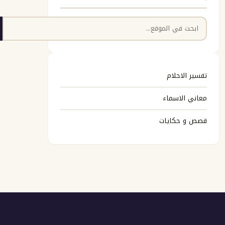
البحث
تفسير الاحلام
معاني الاسماء
قصص و حكايات