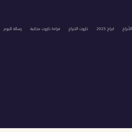
لأبراج
ابراج 2025
تاروت الابراج
قراءة تاروت مجانية
رسالة اليوم