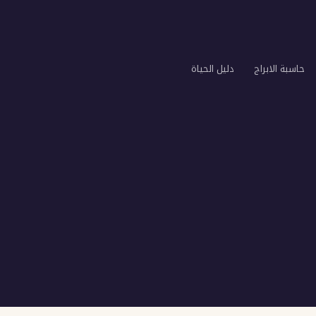
حاسبة الابراج
دليل الحياة