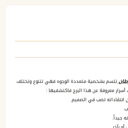
طان
تتسم بشخصية متعددة الوجوه فهي تتنوع وتختلف
 أسرار معروفة عن هذا البرج فاكتشفيها :
ن انتقاداته تصب في الصميم.
 جيداً.
و بآخر.