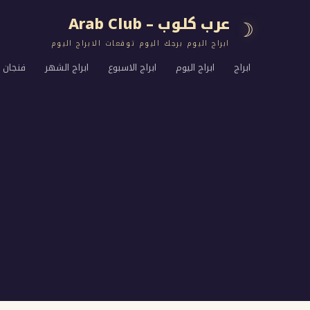
عرب كلوب – Arab Club
☽
ابراج اليوم برجك اليوم توقعات الابراج اليوم
ابراج
ابراج اليوم
ابراج الاسبوع
ابراج الشهر
فنجان ا