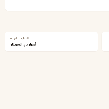
المقال التالي ←
أسرار برج السرطان