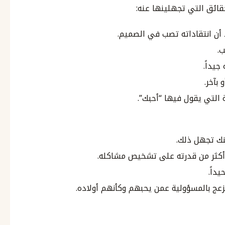
قائق التي تجهلينها عنه:
ب.