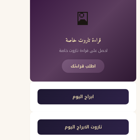
🎴
قراءة تاروت خاصة
احصل على قراءة تاروت خاصة
اطلب قراءتك
ابراج اليوم
تاروت الابراج اليوم