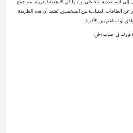
ى قيم عددية بناءً على ترتيبها في الأبجدية العربية. يتم جمع
ن الطاقات المتبادلة بين الشخصين. يُعتقد أن هذه الطريقة
فق أو التناغم بين الأفراد.
الحروف في حساب الجمل: