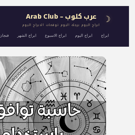
عرب كلوب – Arab Club
☽
ابراج اليوم برجك اليوم توقعات الابراج اليوم
ابراج
ابراج اليوم
ابراج الاسبوع
ابراج الشهر
فنجان 