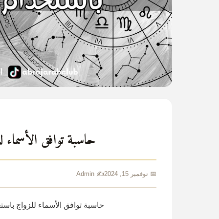
حاسبة توافق الأسماء 
📅 نوفمبر 15, 2024
✍️ Admin
حاسبة توافق الأسماء للزواج باس