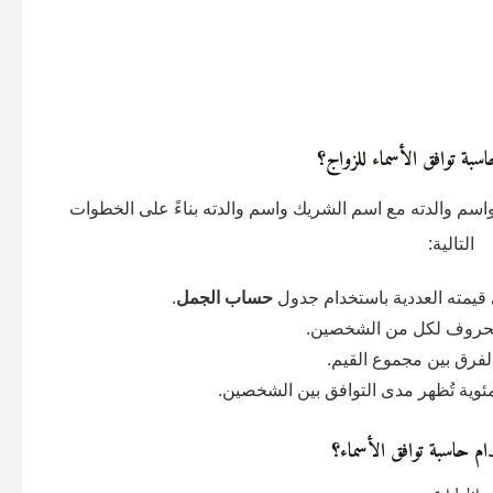
ة توافق الأسماء للزواج؟
سم والدته مع اسم الشريك واسم والدته بناءً على الخطوات
التالية:
قيمته العددية باستخدام جدول
حساب الجمل
.
لحروف لكل من الشخصين.
فرق بين مجموع القيم.
ئوية تُظهر مدى التوافق بين الشخصين.
م حاسبة توافق الأسماء؟