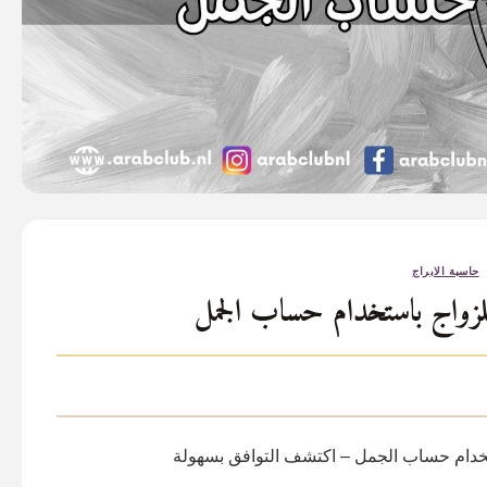
حاسبة الابراج
للزواج باستخدام حساب الجمل
تخدام حساب الجمل – اكتشف التوافق بسهولة