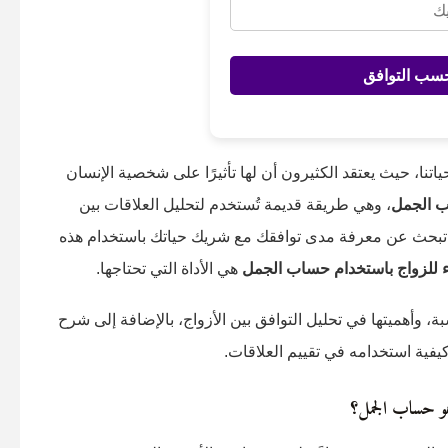
سب التوافق
اتنا، حيث يعتقد الكثيرون أن لها تأثيرًا على شخصية الإنسان
 الجمل
، وهي طريقة قديمة تُستخدم لتحليل العلاقات بين
تبحث عن معرفة مدى توافقك مع شريك حياتك باستخدام هذه
ء للزواج باستخدام حساب الجمل
هي الأداة التي تحتاجها.
وأهميتها في تحليل التوافق بين الأزواج، بالإضافة إلى شرح
يفية استخدامه في تقييم العلاقات.
و حساب الجمل؟