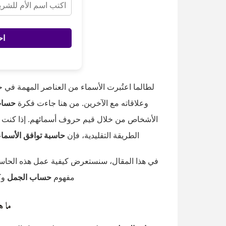
اح
لطالما اعتُبرت الأسماء من العناصر المهمة في حي
وعلاقاته مع الآخرين. من هنا جاءت فكرة
حساب
الأشخاص من خلال قيم حروف أسمائهم. إذا كنت 
الطريقة التقليدية، فإن
حاسبة توافق الأسما
في هذا المقال، سنستعرض كيفية عمل هذه الحاسبة، 
مفهوم
حساب الجمل
وك
ما ه