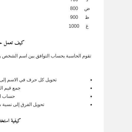
ض
800
ظ
900
غ
1000
كيف تعمل حاسب
تقوم الحاسبة بحساب التوافق بين اسم الشخص وا
تحويل كل حرف في الاسم إلى 
جمع قيم ا
حساب ال
تحويل الفرق إلى نسبة م
كيفية استخدا