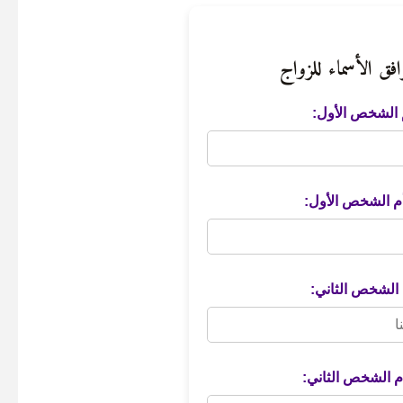
فق الأسماء للزواج
الشخص الأول:
م الشخص الأول:
الشخص الثاني:
م الشخص الثاني: