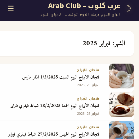
وب – Arab Club
☰
اليوم برجك اليوم توقعات الابراج اليوم
فبراير 2025
ع
فنجان الأبراج
فنجان الابراج اليوم السبت 1/3/2025 اذار مارس
ج
فبراير 28, 2025
فنجان الأبراج
فنجان الابراج اليوم الجمعة 28/2/2025 شباط فيفري فبراير
فبراير 26, 2025
 مجانية
فنجان الأبراج
فنجان الابراج اليوم الخميس 27/2/2025 شباط فيفري فبراير