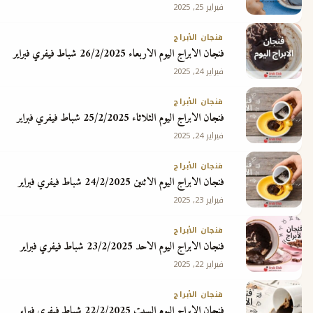
فبراير 25, 2025
ج
فنجان الأبراج
فنجان الابراج اليوم الاربعاء 26/2/2025 شباط فيفري فبراير
فبراير 24, 2025
فنجان الأبراج
فنجان الابراج اليوم الثلاثاء 25/2/2025 شباط فيفري فبراير
فبراير 24, 2025
فنجان الأبراج
فنجان الابراج اليوم الاثنين 24/2/2025 شباط فيفري فبراير
فبراير 23, 2025
فنجان الأبراج
فنجان الابراج اليوم الاحد 23/2/2025 شباط فيفري فبراير
فبراير 22, 2025
فنجان الأبراج
فنجان الابراج اليوم السبت 22/2/2025 شباط فيفري فبراير