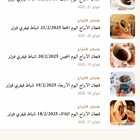
فبراير 21, 2025
فنجان الأبراج
فنجان الابراج اليوم الجمعة 21/2/2025 شباط فيفري فبراير
فبراير 20, 2025
فنجان الأبراج
فنجان الابراج اليوم الخميس 20/2/2025 شباط فيفري فبراير
فبراير 19, 2025
فنجان الأبراج
فنجان الابراج اليوم الاربعاء 19/2/2025 شباط فيفري فبراير
فبراير 18, 2025
فنجان الأبراج
فنجان الابراج اليوم الثلاثاء 18/2/2025 شباط فيفري فبراير
فبراير 17, 2025