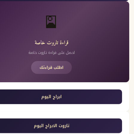
🎴
قراءة تاروت خاصة
احصل على قراءة تاروت خاصة
اطلب قراءتك
ابراج اليوم
تاروت الابراج اليوم