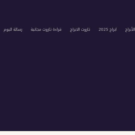
لأبراج
ابراج 2025
تاروت الابراج
قراءة تاروت مجانية
رسالة اليوم