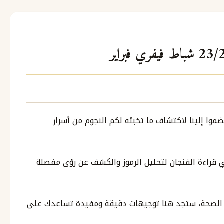
انضموا إلينا لاكتشاف ما تخبئه لكم النجوم من أسرار
ي قراءة الفنجان لتحليل الرموز والكشف عن رؤى مفصلة
و الصحة، ستجد هنا توجيهات دقيقة ومفيدة تساعدك على