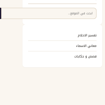
البحث
تفسير الاحلام
معاني الاسماء
قصص و حكايات