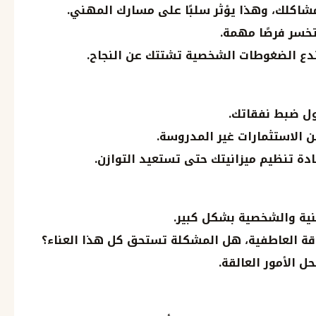
اكلك، وهذا يؤثر سلبًا على مسارك المهني.
تخسر فرصًا مهمة.
تدع الضغوطات الشخصية تشتتك عن النجاح.
ول ضبط نفقاتك.
 الاستثمارات غير المدروسة.
ة تنظيم ميزانيتك حتى تستعيد التوازن.
نية والشخصية بشكل كبير.
اقة العاطفية، هل المشكلة تستحق كل هذا العناء؟
 الأمور العالقة.