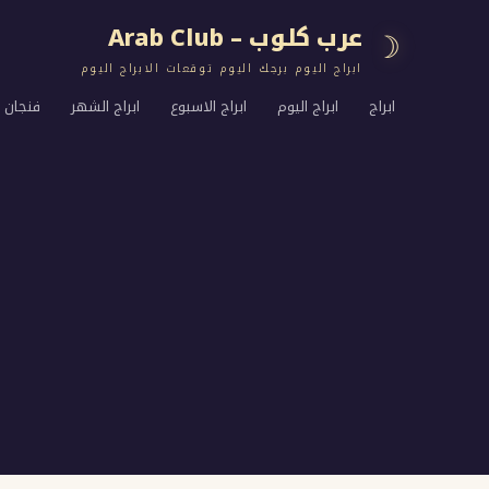
عرب كلوب – Arab Club
☽
ابراج اليوم برجك اليوم توقعات الابراج اليوم
ابراج
ابراج اليوم
ابراج الاسبوع
ابراج الشهر
فنجان ا