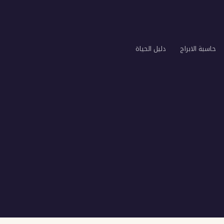
حاسبة الابراج
دليل الحياة