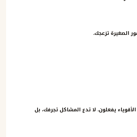
ور الصغيرة تزعجك.
الأقوياء يفعلون. لا تدع المشاكل تجرفك، بل