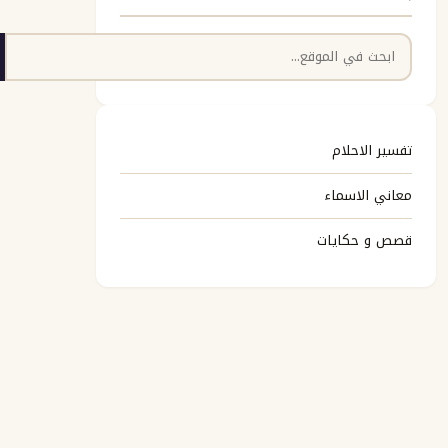
البحث
تفسير الاحلام
معاني الاسماء
قصص و حكايات