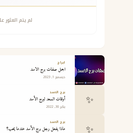
لم يتم العثور عل
ابراج
اجمل صفات برج الاسد
ديسمبر 1, 2023
برج الاسد
✨
أوقات السعد لبرج الأسد
يناير 30, 2022
برج الاسد
✨
ماذا يفعل رجل برج الأسد عندما يحب؟