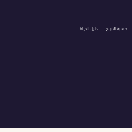
حاسبة الابراج
دليل الحياة