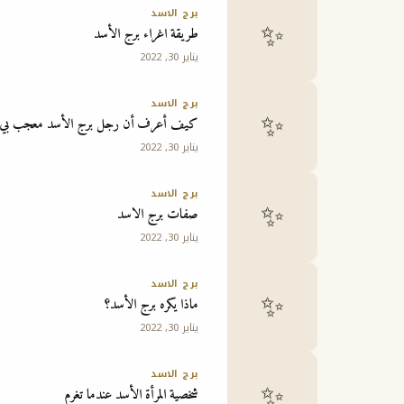
برج الاسد
✨
طريقة اغراء برج الأسد
يناير 30, 2022
برج الاسد
✨
كيف أعرف أن رجل برج الأسد معجب بي
يناير 30, 2022
برج الاسد
✨
صفات برج الاسد
يناير 30, 2022
برج الاسد
✨
ماذا يكره برج الأسد؟
يناير 30, 2022
برج الاسد
✨
شخصية المرأة الأسد عندما تغرم