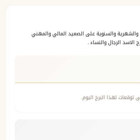
ية والشهرية والسنوية على الصعيد المالي والمهني
الاسد الرجال والنساء .
ى توقعات لهذا البرج اليوم.