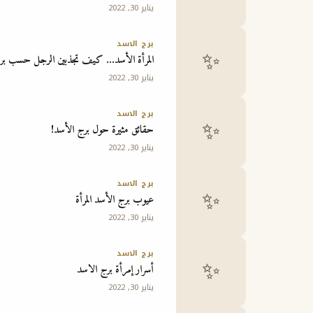
يناير 30, 2022
برج الاسد
✨
المرأة الأسد… كيف تجذبين الرجل حسب بر
يناير 30, 2022
برج الاسد
✨
حقائق مثيرة حول برج الأسد!
يناير 30, 2022
برج الاسد
✨
عيوب برج الأسد المرأة
يناير 30, 2022
برج الاسد
✨
أسرار إمرأة برج الاسد
يناير 30, 2022