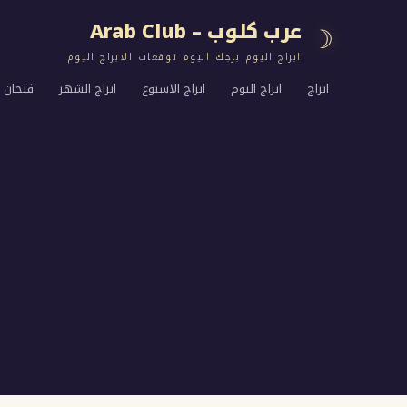
عرب كلوب – Arab Club
☽
ابراج اليوم برجك اليوم توقعات الابراج اليوم
ابراج
ابراج اليوم
ابراج الاسبوع
ابراج الشهر
فنجان ا