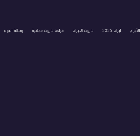
لأبراج
ابراج 2025
تاروت الابراج
قراءة تاروت مجانية
رسالة اليوم