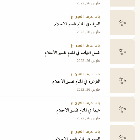
مارس 26, 2022
ج
باب حرف الغين غ
الغرف في المنام تفسير الاحلام
مارس 26, 2022
باب حرف الغين غ
غسل الثياب في المنام تفسير الاحلام
مارس 26, 2022
باب حرف الغين غ
الغرغرة في المنام تفسير الاحلام
مارس 26, 2022
باب حرف الغين غ
غيمة في المنام تفسير الاحلام
مارس 26, 2022
باب حرف الغين غ
الغيوم في المنام تفسير الاحلام