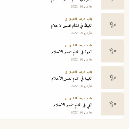
مارس 26, 2022
باب حرف الغين غ
الغيظ في المنام تفسير الاحلام
مارس 26, 2022
باب حرف الغين غ
الغيرة في المنام تفسير الاحلام
مارس 26, 2022
باب حرف الغين غ
الغيبة في المنام تفسير الاحلام
مارس 26, 2022
باب حرف الغين غ
الغي في المنام تفسير الاحلام
مارس 26, 2022