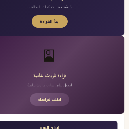
اكتشف ما تخبئه لك البطاقات
ابدأ القراءة
🎴
قراءة تاروت خاصة
احصل على قراءة تاروت خاصة
اطلب قراءتك
ابراج اليوم