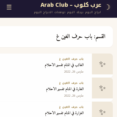
وب – Arab Club
☰
اليوم برجك اليوم توقعات الابراج اليوم
باب حرف الغين غ
ع
باب حرف الغين غ
الغائب في المنام تفسير الاحلام
ج
مارس 26, 2022
باب حرف الغين غ
الغارة في المنام تفسير الاحلام
مارس 26, 2022
 مجانية
باب حرف الغين غ
الغرارة في المنام تفسير الاحلام