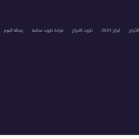
لأبراج
ابراج 2025
تاروت الابراج
قراءة تاروت مجانية
رسالة اليوم