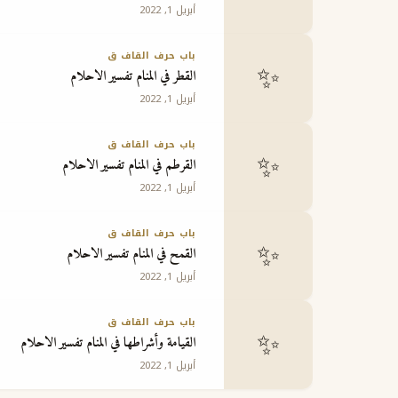
أبريل 1, 2022
باب حرف القاف ق
✨
القطر في المنام تفسير الاحلام
أبريل 1, 2022
باب حرف القاف ق
✨
القرطم في المنام تفسير الاحلام
أبريل 1, 2022
باب حرف القاف ق
✨
القمح في المنام تفسير الاحلام
أبريل 1, 2022
باب حرف القاف ق
✨
القيامة وأشراطها في المنام تفسير الاحلام
أبريل 1, 2022