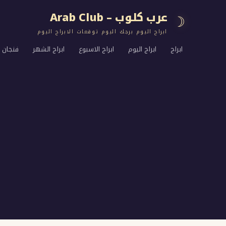
عرب كلوب – Arab Club
☽
ابراج اليوم برجك اليوم توقعات الابراج اليوم
ابراج
ابراج اليوم
ابراج الاسبوع
ابراج الشهر
فنجان ا