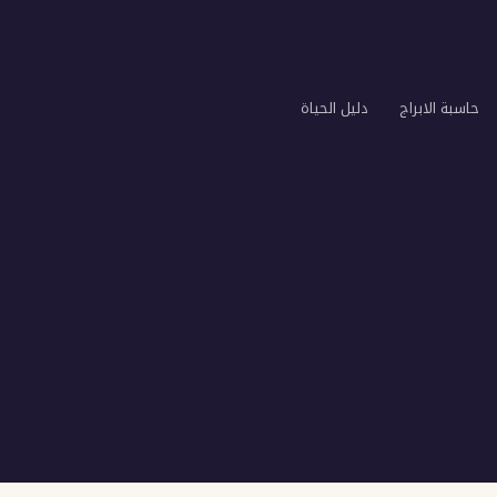
حاسبة الابراج
دليل الحياة