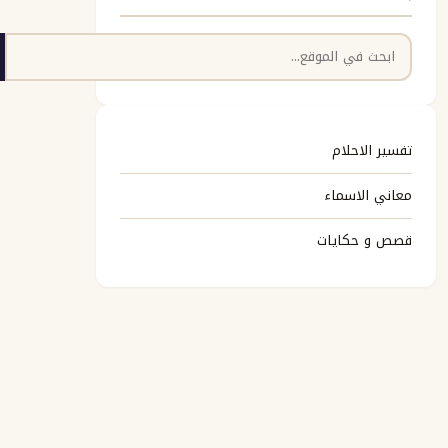
البحث
تفسير الاحلام
معاني الاسماء
قصص و حكايات