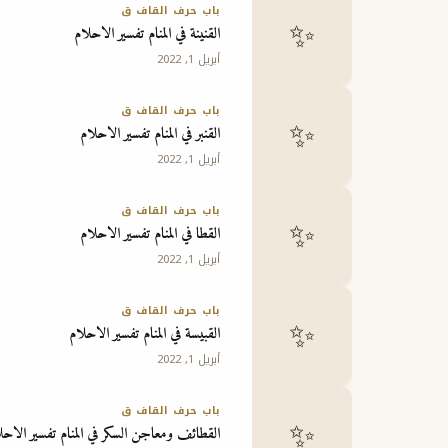
باب حرف القاف ق
✨
القنينة في المنام تفسير الاحلام
أبريل 1, 2022
باب حرف القاف ق
✨
القنبر في المنام تفسير الاحلام
أبريل 1, 2022
باب حرف القاف ق
✨
القطا في المنام تفسير الاحلام
أبريل 1, 2022
باب حرف القاف ق
✨
القبيسة في المنام تفسير الاحلام
أبريل 1, 2022
باب حرف القاف ق
✨
القطائف ومعاجن السكر في المنام تفسير الاحل