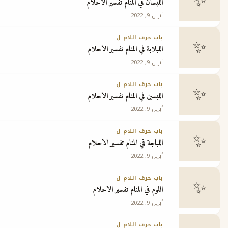
اللبسان في المنام تفسير الاحلام
أبريل 9, 2022
ج
باب حرف اللام ل
اللبلابة في المنام تفسير الاحلام
أبريل 9, 2022
باب حرف اللام ل
اللبسين في المنام تفسير الاحلام
أبريل 9, 2022
باب حرف اللام ل
اللباجة في المنام تفسير الاحلام
أبريل 9, 2022
باب حرف اللام ل
اللوم في المنام تفسير الاحلام
أبريل 9, 2022
باب حرف اللام ل