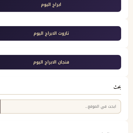
ابراج اليوم
تاروت الابراج اليوم
فنجان الابراج اليوم
بحث