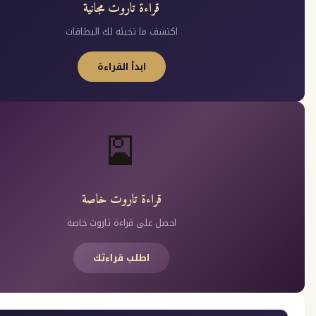
قراءة تاروت مجانية
اكتشف ما تخبئه لك البطاقات
ابدأ القراءة
🎴
قراءة تاروت خاصة
احصل على قراءة تاروت خاصة
اطلب قراءتك