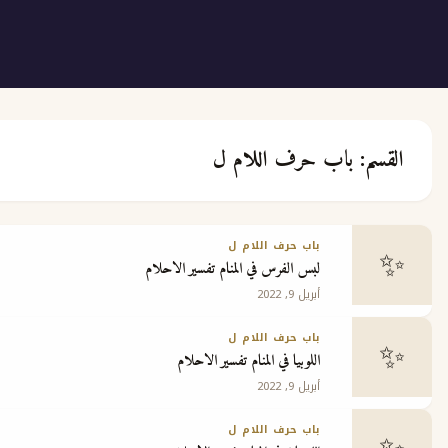
باب حرف اللام ل
ع
باب حرف اللام ل
لبس الفرس في المنام تفسير الاحلام
ج
أبريل 9, 2022
باب حرف اللام ل
اللوبيا في المنام تفسير الاحلام
أبريل 9, 2022
 مجانية
باب حرف اللام ل