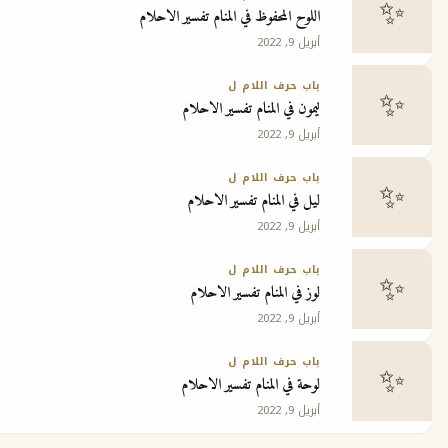
اللوح المحفوظ في المنام تفسير الاحلام
أبريل 9, 2022
باب حرف اللام ل
ليمون في المنام تفسير الاحلام
أبريل 9, 2022
باب حرف اللام ل
ليل في المنام تفسير الاحلام
أبريل 9, 2022
باب حرف اللام ل
لوز في المنام تفسير الاحلام
أبريل 9, 2022
باب حرف اللام ل
لوحة في المنام تفسير الاحلام
أبريل 9, 2022