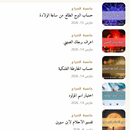
حاسبة الابراج
حساب البرج الطالع من ساعة الولادة
ج
مارس 15, 2026
حاسبة الابراج
اعرف برجك الصيني
مارس 14, 2026
حاسبة الابراج
حساب الخارطة الفلكية
مارس 14, 2026
حاسبة الابراج
اختيار اسم المولود
مارس 14, 2026
حاسبة الابراج
تفسير الاحلام لابن سيرين
مارس 4, 2026