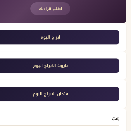
اطلب قراءتك
ابراج اليوم
تاروت الابراج اليوم
فنجان الابراج اليوم