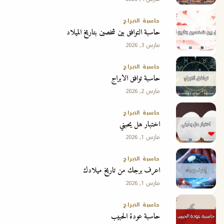
حاسبة الابراج
حاسبة التوافق بين شخصين بتاريخ الميلاد
مارس 3, 2026
حاسبة الابراج
حاسبة توافق الابراج
مارس 2, 2026
حاسبة الابراج
اختبار هل يحبني
مارس 1, 2026
حاسبة الابراج
اعرف برجك من تاريخ ميلادك
مارس 1, 2026
حاسبة الابراج
حاسبة عودة الحبيب