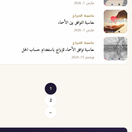
مارس 1, 2026
حاسبة الابراج
حاسبة التوافق بين الأسماء
مارس 1, 2026
حاسبة الابراج
حاسبة توافق الأسماء للزواج باستخدام حساب الجمل
نوفمبر 15, 2024
1
2
Posts
←
pagination