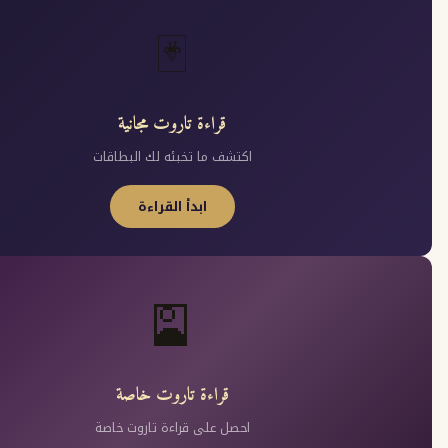
🃏
قراءة تاروت مجانية
اكتشف ما تخبئه لك البطاقات
ابدأ القراءة
🎴
قراءة تاروت خاصة
احصل على قراءة تاروت خاصة