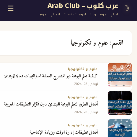
وب – Arab Club
☰
اليوم برجك اليوم توقعات الابراج اليوم
علوم و تكنولوجيا
ع
علوم و تكنولوجيا
كيفية تعلم البرمجة عبر المشاريع العملية استراتيجيات فعالة للمبتدئين
ج
نوفمبر 28, 2024
علوم و تكنولوجيا
أفضل الطرق لتعلم البرمجة للمبتدئين دون تكرار التطبيقات المعروفة
نوفمبر 28, 2024
 مجانية
علوم و تكنولوجيا
أفضل تطبيقات إدارة الوقت وزيادة الإنتاجية