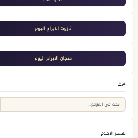
تاروت الابراج اليوم
فنجان الابراج اليوم
بحث
حلام