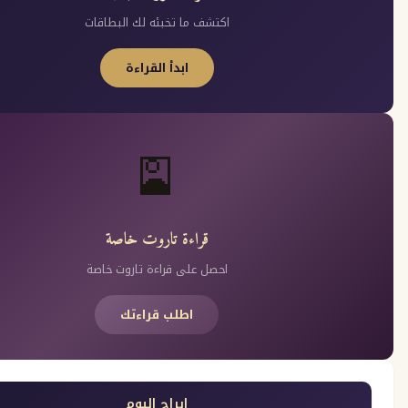
اكتشف ما تخبئه لك البطاقات
ابدأ القراءة
🎴
قراءة تاروت خاصة
احصل على قراءة تاروت خاصة
اطلب قراءتك
ابراج اليوم