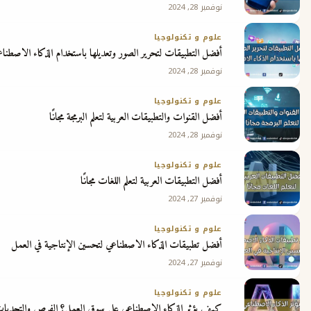
نوفمبر 28, 2024
ج
علوم و تكنولوجيا
أفضل التطبيقات لتحرير الصور وتعديلها باستخدام الذكاء الاصطناعي
نوفمبر 28, 2024
علوم و تكنولوجيا
أفضل القنوات والتطبيقات العربية لتعلم البرمجة مجانًا
نوفمبر 28, 2024
علوم و تكنولوجيا
أفضل التطبيقات العربية لتعلم اللغات مجانًا
نوفمبر 27, 2024
علوم و تكنولوجيا
أفضل تطبيقات الذكاء الاصطناعي لتحسين الإنتاجية في العمل
نوفمبر 27, 2024
علوم و تكنولوجيا
كيف يؤثر الذكاء الاصطناعي على سوق العمل؟ الفرص والتحديات