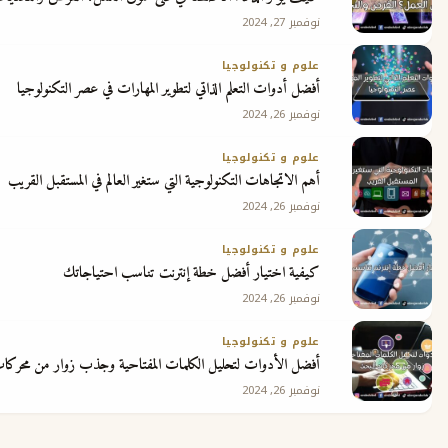
نوفمبر 27, 2024
علوم و تكنولوجيا
أفضل أدوات التعلم الذاتي لتطوير المهارات في عصر التكنولوجيا
نوفمبر 26, 2024
علوم و تكنولوجيا
أهم الاتجاهات التكنولوجية التي ستغير العالم في المستقبل القريب
نوفمبر 26, 2024
علوم و تكنولوجيا
كيفية اختيار أفضل خطة إنترنت تناسب احتياجاتك
نوفمبر 26, 2024
علوم و تكنولوجيا
أفضل الأدوات لتحليل الكلمات المفتاحية وجذب زوار من محركات البحث
نوفمبر 26, 2024