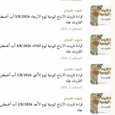
ج
تاروت الابراج
قراءة تاروت الابراج اليومية ليوم الاربعاء 5/8/2026 آب أغسطس مع ملك
التاروت جاد
أغسطس 4, 2026
تاروت الابراج
قراءة تاروت الابراج اليومية ليوم الثلاثاء 4/8/2026 آب أغسطس مع ملك
التاروت جاد
أغسطس 3, 2026
تاروت الابراج
قراءة تاروت الابراج اليومية ليوم الأثنين 3/8/2026 آب أغسطس مع ملك
التاروت جاد
أغسطس 2, 2026
تاروت الابراج
قراءة تاروت الابراج اليومية ليوم الأحد 2/8/2026 آب أغسطس مع ملك التاروت
جاد