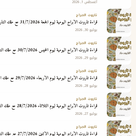
أغسطس 1, 2026
تاروت الابراج
قراءة تاروت الابراج اليومية ليوم الجمعة 31/7/2026 مع ملك التاروت جاد
يوليو 30, 2026
تاروت الابراج
قراءة تاروت الابراج اليومية ليوم الخميس 30/7/2026 مع ملك التاروت جاد
يوليو 29, 2026
تاروت الابراج
قراءة تاروت الابراج اليومية ليوم الاربعاء 29/7/2026 مع ملك التاروت جاد
يوليو 28, 2026
تاروت الابراج
قراءة تاروت الابراج اليومية ليوم الثلاثاء 28/7/2026 مع ملك التاروت جاد
يوليو 27, 2026
تاروت الابراج
قراءة تاروت الابراج اليومية ليوم الاثنين 27/7/2026 مع ملك التاروت جاد