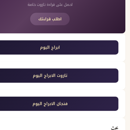
احصل على قراءة تاروت خاصة
اطلب قراءتك
ابراج اليوم
تاروت الابراج اليوم
فنجان الابراج اليوم