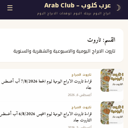
وب – Arab Club
☰
اليوم برجك اليوم توقعات الابراج اليوم
تاروت
ع
لابراج اليومية والاسبوعية والشهرية والسنوية
ج
تاروت الابراج
قراءة تاروت الابراج اليومية ليوم الجمعة 7/8/2026 آب أغسطس مع ملك التاروت
جاد
أغسطس 6, 2026
تاروت الابراج
 مجانية
قراءة تاروت الابراج اليومية ليوم الخميس 6/8/2026 آب أغسطس مع ملك
التاروت جاد
أغسطس 5, 2026