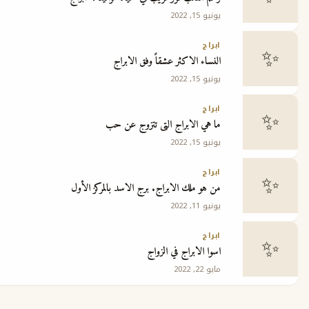
يونيو 15, 2022
ابراج
النساء الاكثر عشقاً وفق الابراج
يونيو 15, 2022
ابراج
ما هي الابراج التى تتزوج عن حب
يونيو 15, 2022
ابراج
من هو ملك الابراج. برج الاسد بالمركز الأول
يونيو 11, 2022
ابراج
اسوا الابراج في الزواج
مايو 22, 2022