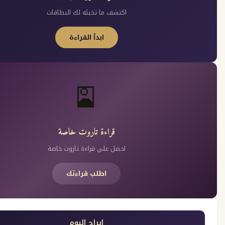
اكتشف ما تخبئه لك البطاقات
ابدأ القراءة
🎴
قراءة تاروت خاصة
احصل على قراءة تاروت خاصة
اطلب قراءتك
ابراج اليوم