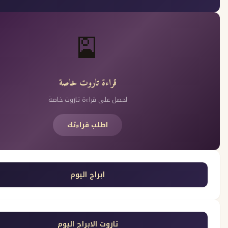
🎴
قراءة تاروت خاصة
احصل على قراءة تاروت خاصة
اطلب قراءتك
ابراج اليوم
تاروت الابراج اليوم