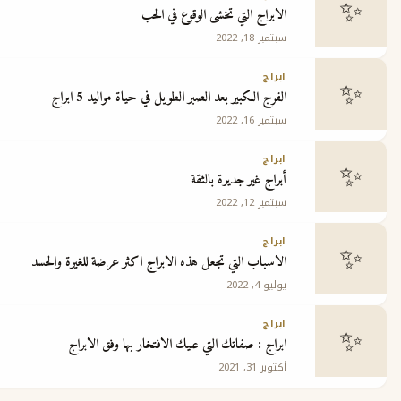
الابراج التي تخشى الوقوع في الحب
سبتمبر 18, 2022
ابراج
الفرج الكبير بعد الصبر الطويل في حياة مواليد 5 ابراج
سبتمبر 16, 2022
ابراج
أبراج غير جديرة بالثقة
سبتمبر 12, 2022
ابراج
الاسباب التي تجعل هذه الابراج اكثر عرضة للغيرة والحسد
يوليو 4, 2022
ابراج
ابراج : صفاتك التي عليك الافتخار بها وفق الابراج
أكتوبر 31, 2021