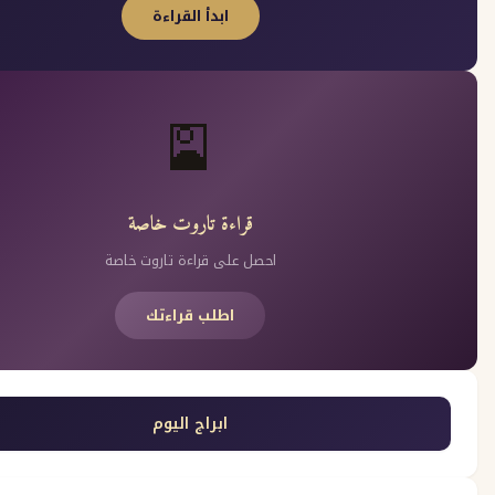
ابدأ القراءة
🎴
قراءة تاروت خاصة
احصل على قراءة تاروت خاصة
اطلب قراءتك
ابراج اليوم