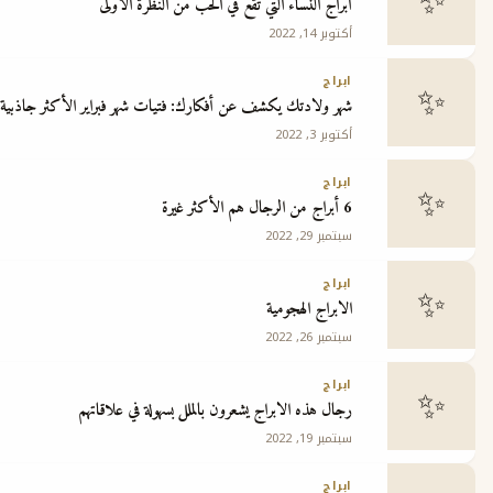
أبراج النساء التي تقع في الحب من النظرة الاولى
أكتوبر 14, 2022
ج
ابراج
شهر ولادتك يكشف عن أفكارك: فتيات شهر فبراير الأكثر جاذبية
أكتوبر 3, 2022
ابراج
6 أبراج من الرجال هم الأكثر غيرة
سبتمبر 29, 2022
ابراج
الابراج الهجومية
سبتمبر 26, 2022
ابراج
رجال هذه الابراج يشعرون بالملل بسهولة في علاقاتهم
سبتمبر 19, 2022
ابراج