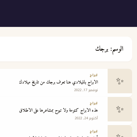
برجك
ع
ابراج
الابراج بالميلادي هنا تعرف برجك من تاريخ ميلادك
ج
نوفمبر 17, 2022
ابراج
هذه الابراج كتومة ولا تبوح بمشاعرها على الاطلاق
أكتوبر 24, 2022
 مجانية
ابراج