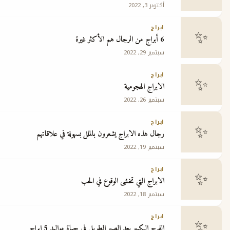
أكتوبر 3, 2022
ج
ابراج
6 أبراج من الرجال هم الأكثر غيرة
سبتمبر 29, 2022
ابراج
الابراج الهجومية
سبتمبر 26, 2022
ابراج
رجال هذه الابراج يشعرون بالملل بسهولة في علاقاتهم
سبتمبر 19, 2022
ابراج
الابراج التي تخشى الوقوع في الحب
سبتمبر 18, 2022
ابراج
الفرج الكبير بعد الصبر الطويل في حياة مواليد 5 ابراج