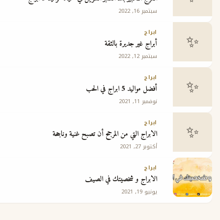
سبتمبر 16, 2022
ابراج
أبراج غير جديرة بالثقة
سبتمبر 12, 2022
ابراج
أفضل مواليد 5 ابراج في الحب
نوفمبر 11, 2021
ابراج
الابراج التي من المرجح أن تصبح غنية وناجحة
أكتوبر 27, 2021
ابراج
الابراج و شخصيتك في الصيف
يونيو 19, 2021