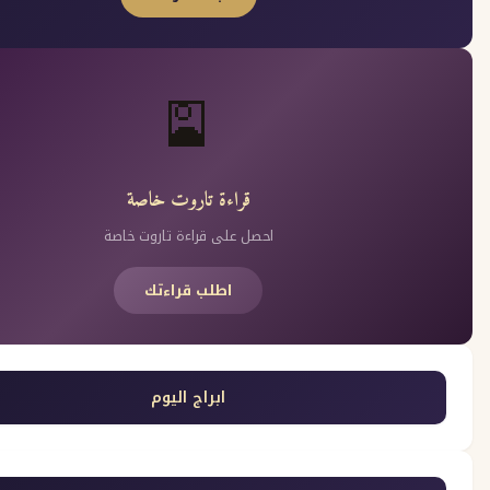
🎴
قراءة تاروت خاصة
احصل على قراءة تاروت خاصة
اطلب قراءتك
ابراج اليوم