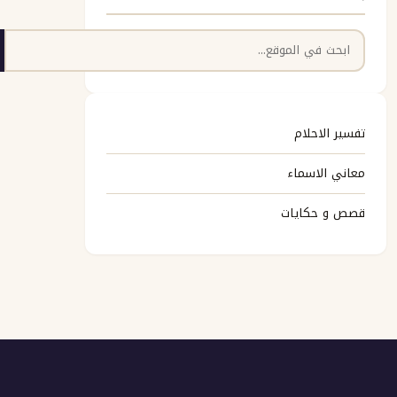
البحث
تفسير الاحلام
معاني الاسماء
قصص و حكايات