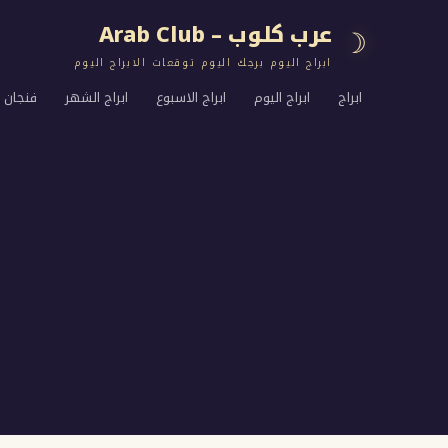
عرب كلوب – Arab Club
☽
ابراج اليوم برجك اليوم توقعات الابراج اليوم
ابراج
ابراج اليوم
ابراج الاسبوع
ابراج الشهر
فنجان ا