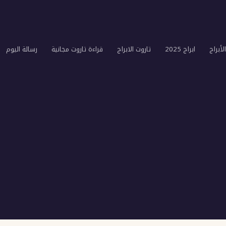
لأبراج
ابراج 2025
تاروت الابراج
قراءة تاروت مجانية
رسالة اليوم