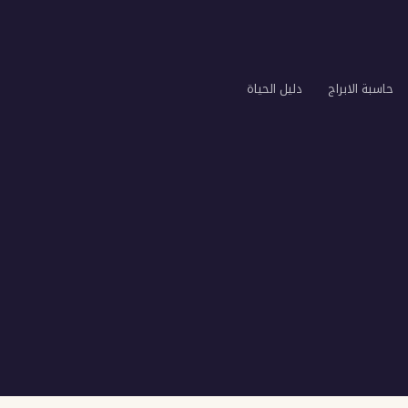
حاسبة الابراج
دليل الحياة