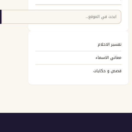
البحث
تفسير الاحلام
معاني الاسماء
قصص و حكايات