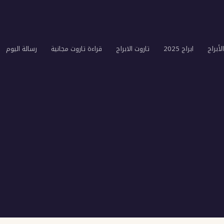
لأبراج
ابراج 2025
تاروت الابراج
قراءة تاروت مجانية
رسالة اليوم