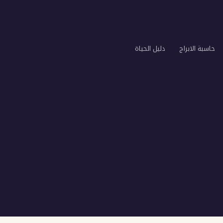
حاسبة الابراج
دليل الحياة