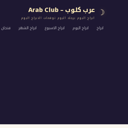
عرب كلوب – Arab Club
☽
ابراج اليوم برجك اليوم توقعات الابراج اليوم
ابراج
ابراج اليوم
ابراج الاسبوع
ابراج الشهر
فنجان ا