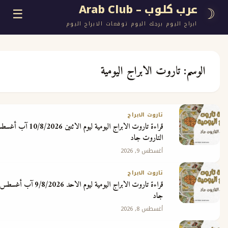
وب – Arab Club
☰
اليوم برجك اليوم توقعات الابراج اليوم
تاروت الابراج اليومية
ع
تاروت الابراج
قراءة تاروت الابراج اليومية ليوم الاثنين 10/8/2026 آب أغسطس مع ملك
ج
التاروت جاد
أغسطس 9, 2026
تاروت الابراج
قراءة تاروت الابراج اليومية ليوم الاحد 9/8/2026 آب أغسطس مع ملك التاروت
جاد
 مجانية
أغسطس 8, 2026