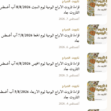
تاروت الابراج
قراءة تاروت الابراج اليومية ليوم السبت 8/8/2026 آب أغسطس مع ملك
ج
التاروت جاد
أغسطس 7, 2026
تاروت الابراج
قراءة تاروت الابراج اليومية ليوم الجمعة 7/8/2026 آب أغسطس مع ملك التاروت
جاد
أغسطس 6, 2026
تاروت الابراج
قراءة تاروت الابراج اليومية ليوم الخميس 6/8/2026 آب أغسطس مع ملك
التاروت جاد
أغسطس 5, 2026
تاروت الابراج
قراءة تاروت الابراج اليومية ليوم الاربعاء 5/8/2026 آب أغسطس مع ملك
التاروت جاد
أغسطس 4, 2026