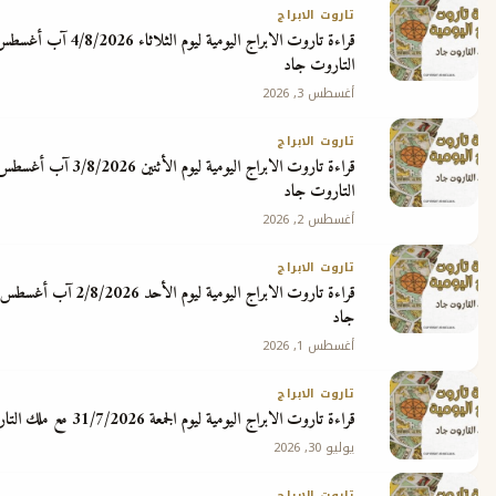
تاروت الابراج
قراءة تاروت الابراج اليومية ليوم الثلاثاء 4/8/2026 آب أغسطس مع ملك
التاروت جاد
أغسطس 3, 2026
تاروت الابراج
قراءة تاروت الابراج اليومية ليوم الأثنين 3/8/2026 آب أغسطس مع ملك
التاروت جاد
أغسطس 2, 2026
تاروت الابراج
قراءة تاروت الابراج اليومية ليوم الأحد 2/8/2026 آب أغسطس مع ملك التاروت
جاد
أغسطس 1, 2026
تاروت الابراج
قراءة تاروت الابراج اليومية ليوم الجمعة 31/7/2026 مع ملك التاروت جاد
يوليو 30, 2026
تاروت الابراج