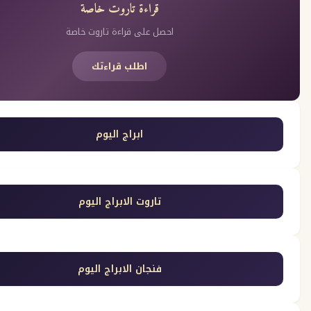
قراءة تاروت خاصة
احصل على قراءة تاروت خاصة
اطلب قراءتك
ابراج اليوم
تاروت الابراج اليوم
فنجان الابراج اليوم