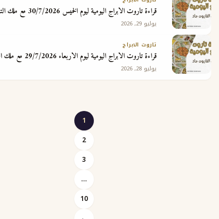
قراءة تاروت الابراج اليومية ليوم الخميس 30/7/2026 مع ملك التاروت جاد
يوليو 29, 2026
تاروت الابراج
قراءة تاروت الابراج اليومية ليوم الاربعاء 29/7/2026 مع ملك التاروت جاد
يوليو 28, 2026
1
2
3
Posts
…
pagination
10
←