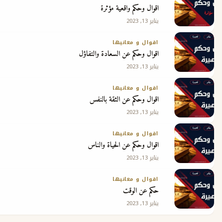
اقوال وحكم واقعية مؤثرة
يناير 13, 2023
اقوال و معانيها
اقوال وحكم عن السعادة والتفاؤل
يناير 13, 2023
اقوال و معانيها
اقوال وحكم عن الثقة بالنفس
يناير 13, 2023
اقوال و معانيها
اقوال وحكم عن الحياة والناس
يناير 13, 2023
اقوال و معانيها
حكم عن الوقت
يناير 13, 2023