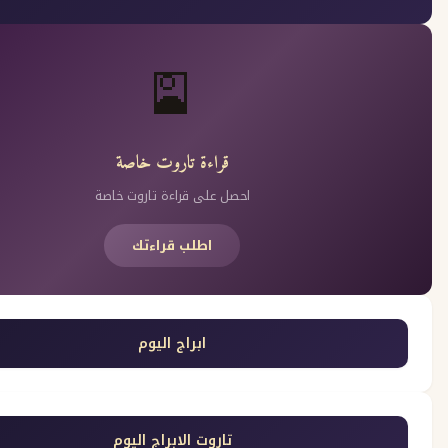
🎴
قراءة تاروت خاصة
احصل على قراءة تاروت خاصة
اطلب قراءتك
ابراج اليوم
تاروت الابراج اليوم