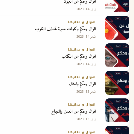
اقوال وحكم عن العيون
يناير 14, 2023
ج
اقوال و معانيها
اقوال وحكم وكلمات معبرة تخطف القلوب
يناير 14, 2023
اقوال و معانيها
اقوال وحكم عن الكذب
يناير 14, 2023
اقوال و معانيها
اقوال وحكم وامثال
يناير 13, 2023
اقوال و معانيها
اقوال وحكم عن العمل والنجاح
يناير 13, 2023
اقوال و معانيها