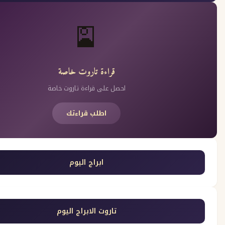
🎴
قراءة تاروت خاصة
احصل على قراءة تاروت خاصة
اطلب قراءتك
ابراج اليوم
تاروت الابراج اليوم