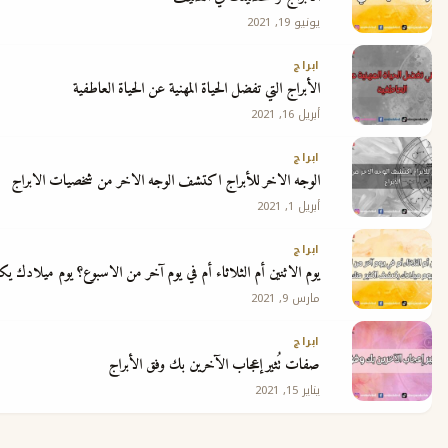
يونيو 19, 2021
ابراج
الأبراج التي تفضل الحياة المهنية عن الحياة العاطفية
أبريل 16, 2021
ابراج
الوجه الاخر للأبراج اكتشف الوجه الاخر من شخصيات الابراج
أبريل 1, 2021
ابراج
يوم الاثنين أم الثلاثاء أم في يوم آخر من الاسبوع؟ يوم ميلادك يكشف الكثير عنك
مارس 9, 2021
ابراج
صفات تُثير إعجاب الآخرين بك وفق الأبراج
يناير 15, 2021