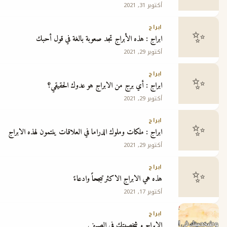
أكتوبر 31, 2021
ج
ابراج
ابراج : هذه الأبراج تجد صعوبة بالغة في قول أحبك
أكتوبر 29, 2021
ابراج
ابراج : أي برج من الابراج هو عدوك الحقيقي؟
أكتوبر 29, 2021
ابراج
ابراج : ملكات وملوك الدراما في العلاقات ينتمون لهذه الابراج
أكتوبر 29, 2021
ابراج
هذه هي الابراج الاكثر تبجحاً وادعاءً
أكتوبر 17, 2021
ابراج
الابراج و شخصيتك في الصيف