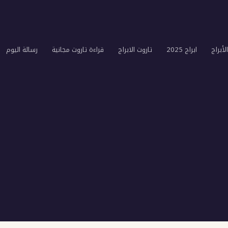
لأبراج
ابراج 2025
تاروت الابراج
قراءة تاروت مجانية
رسالة اليوم