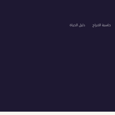
حاسبة الابراج
دليل الحياة