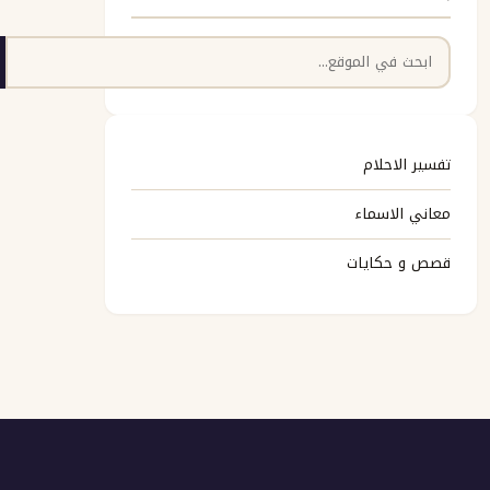
البحث
تفسير الاحلام
معاني الاسماء
قصص و حكايات