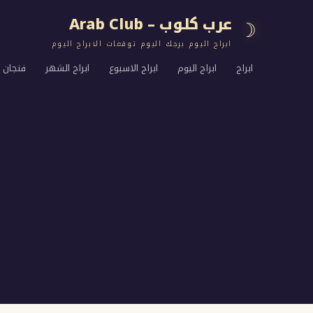
عرب كلوب – Arab Club
☽
ابراج اليوم برجك اليوم توقعات الابراج اليوم
ابراج
ابراج اليوم
ابراج الاسبوع
ابراج الشهر
فنجان ا