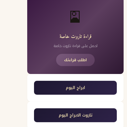
🎴
قراءة تاروت خاصة
احصل على قراءة تاروت خاصة
اطلب قراءتك
ابراج اليوم
تاروت الابراج اليوم