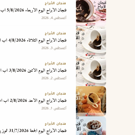
فنجان الأبراج
فنجان الابراج اليوم الاربعاء 5/8/2026 اب اغسطس
أغسطس 4, 2026
فنجان الأبراج
فنجان الابراج اليوم الثلاثاء 4/8/2026 اب اغسطس
أغسطس 3, 2026
فنجان الأبراج
فنجان الابراج اليوم الاثنين 3/8/2026 اب اغسطس
أغسطس 2, 2026
فنجان الأبراج
فنجان الابراج اليوم الاحد 2/8/2026 اب اغسطس
أغسطس 1, 2026
فنجان الأبراج
فنجان الابراج اليوم الجمعة 31/7/2026 تموز يوليو