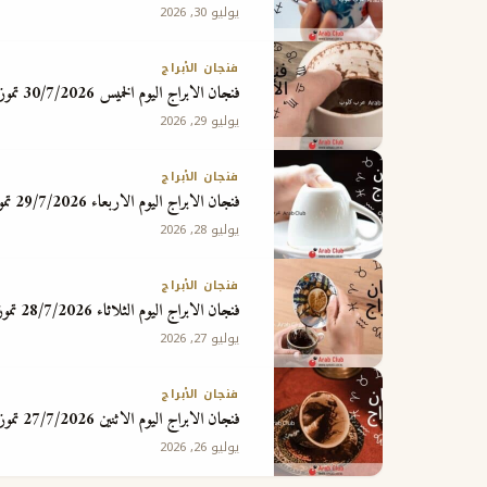
يوليو 30, 2026
فنجان الأبراج
فنجان الابراج اليوم الخميس 30/7/2026 تموز يوليو
يوليو 29, 2026
فنجان الأبراج
فنجان الابراج اليوم الاربعاء 29/7/2026 تموز يوليو
يوليو 28, 2026
فنجان الأبراج
فنجان الابراج اليوم الثلاثاء 28/7/2026 تموز يوليو
يوليو 27, 2026
فنجان الأبراج
فنجان الابراج اليوم الاثنين 27/7/2026 تموز يوليو
يوليو 26, 2026