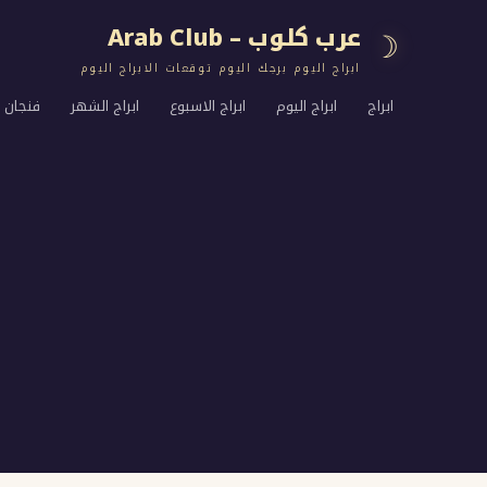
عرب كلوب – Arab Club
☽
ابراج اليوم برجك اليوم توقعات الابراج اليوم
ابراج
ابراج اليوم
ابراج الاسبوع
ابراج الشهر
فنجان ا