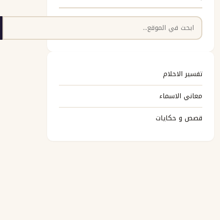
البحث
تفسير الاحلام
معاني الاسماء
قصص و حكايات