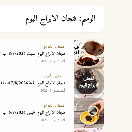
الوسم:
فنجان الابراج اليوم
فنجان الأبراج
فنجان الابراج اليوم السبت 8/8/2026 اب اغسطس
أغسطس 7, 2026
فنجان الأبراج
فنجان الابراج اليوم الجمعة 7/8/2026 اب اغسطس
أغسطس 6, 2026
فنجان الأبراج
فنجان الابراج اليوم الخميس 6/8/2026 اب اغسطس
أغسطس 5, 2026