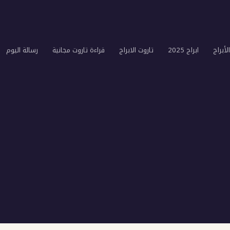
لأبراج
ابراج 2025
تاروت الابراج
قراءة تاروت مجانية
رسالة اليوم