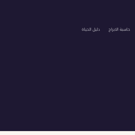
حاسبة الابراج
دليل الحياة