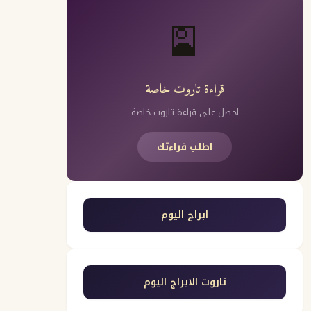
🎴
قراءة تاروت خاصة
احصل على قراءة تاروت خاصة
اطلب قراءتك
ابراج اليوم
تاروت الابراج اليوم