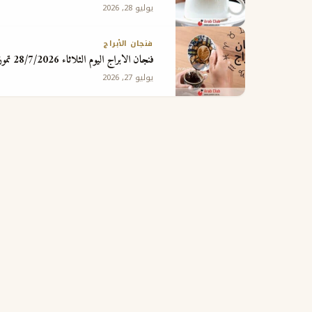
يوليو 28, 2026
فنجان الأبراج
فنجان الابراج اليوم الثلاثاء 28/7/2026 تموز يوليو
يوليو 27, 2026