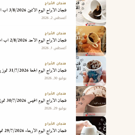
فنجان الأبراج
فنجان الابراج اليوم الاثنين 3/8/2026 اب اغسطس
أغسطس 2, 2026
فنجان الأبراج
فنجان الابراج اليوم الاحد 2/8/2026 اب اغسطس
أغسطس 1, 2026
فنجان الأبراج
فنجان الابراج اليوم الجمعة 31/7/2026 تموز يوليو
يوليو 30, 2026
فنجان الأبراج
فنجان الابراج اليوم الخميس 30/7/2026 تموز يوليو
يوليو 29, 2026
فنجان الأبراج
فنجان الابراج اليوم الاربعاء 29/7/2026 تموز يوليو