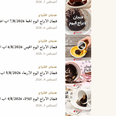
أغسطس 7, 2026
فنجان الأبراج
فنجان الابراج اليوم الجمعة 7/8/2026 اب اغسطس
أغسطس 6, 2026
فنجان الأبراج
فنجان الابراج اليوم الخميس 6/8/2026 اب اغسطس
أغسطس 5, 2026
فنجان الأبراج
فنجان الابراج اليوم الاربعاء 5/8/2026 اب اغسطس
أغسطس 4, 2026
فنجان الأبراج
فنجان الابراج اليوم الثلاثاء 4/8/2026 اب اغسطس
أغسطس 3, 2026