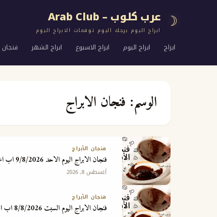
عرب كلوب – Arab Club
☽
ابراج اليوم برجك اليوم توقعات الابراج اليوم
ابراج
ابراج اليوم
ابراج الاسبوع
ابراج الشهر
فنجان ا
الوسم:
فنجان الابراج
فنجان الأبراج
فنجان الابراج اليوم الاحد 9/8/2026 اب اغسطس
أغسطس 8, 2026
فنجان الأبراج
فنجان الابراج اليوم السبت 8/8/2026 اب اغسطس