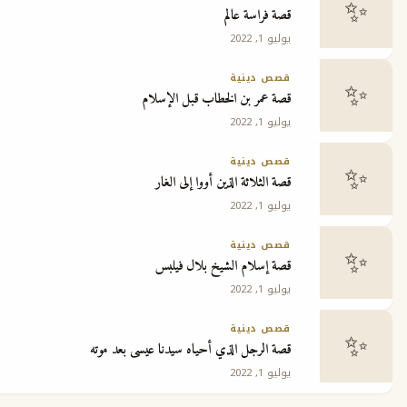
قصة فراسة عالم
يوليو 1, 2022
قصص دينية
قصة عمر بن الخطاب قبل الإسلام
يوليو 1, 2022
قصص دينية
قصة الثلاثة الذين أووا إلى الغار
يوليو 1, 2022
قصص دينية
قصة إسلام الشيخ بلال فيلبس
يوليو 1, 2022
قصص دينية
قصة الرجل الذي أحياه سيدنا عيسى بعد موته
يوليو 1, 2022