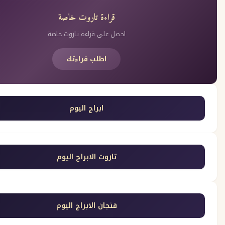
قراءة تاروت خاصة
احصل على قراءة تاروت خاصة
اطلب قراءتك
ابراج اليوم
تاروت الابراج اليوم
فنجان الابراج اليوم