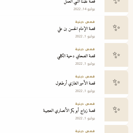
قصة علّمنا النبي العمل
يوليو 14, 2022
ج
قصص دينية
قصة الإمام الحسن بن علي
يوليو 1, 2022
قصص دينية
قصة الصحابي دحية الكلبي
يوليو 1, 2022
قصص دينية
قصة الأمير الغازي أرطغول
يوليو 1, 2022
قصص دينية
قصة زواج أبو بكر الأنصاري العجيبة
يوليو 1, 2022
قصص دينية