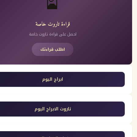
🎴
قراءة تاروت خاصة
احصل على قراءة تاروت خاصة
اطلب قراءتك
ابراج اليوم
تاروت الابراج اليوم