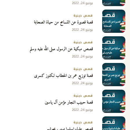
يونيو 24, 2022
ج
قصص دينية
قصة قصيرة عن التسامح من حياة الصحابة
يونيو 24, 2022
قصص دينية
قصص مبكية عن الرسول صلى الله عليه وسلم
يونيو 24, 2022
قصص دينية
قصة توزيع عمر بن الخطاب لكنوز كسرى
يونيو 24, 2022
قصص دينية
قصة حبيب النجار مؤمن آل ياسين
يونيو 24, 2022
قصص دينية
قصص علماء اسلموا بسبب بحوثهم